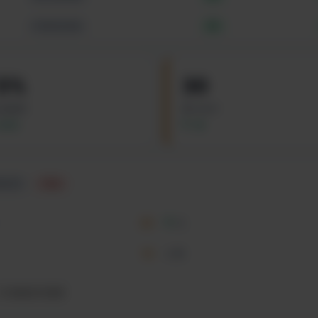
7+8+3=18
双
.5%
30
准确率
累计命中
3.2%
+8
30 次
7.5%
22
大
12
小单
数据实时更新