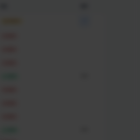
状态
操作
预测中
-
未中
-
未中
-
未中
单双
命中
-
未中
-
未中
-
未中
单双
命中