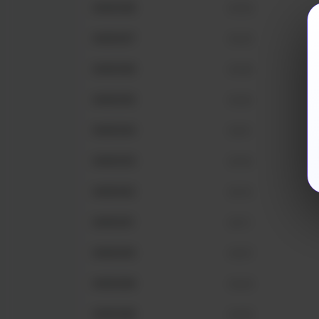
3466398
04:35
3466397
04:32
3466396
04:28
3466395
04:25
3466394
04:21
3466393
04:18
3466392
04:14
3466391
04:11
3466390
04:07
3466389
04:04
3466388
04:00