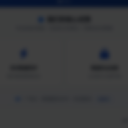
我们的核心优势
专业的技术团队 · 先进的分析算法 · 可靠的实时数据
实时数据同步
数据安全加密
毫秒级数据更新延迟
企业级SSL加密传输
广告位 · 数据服务合作 · 欢迎垂询
招商中