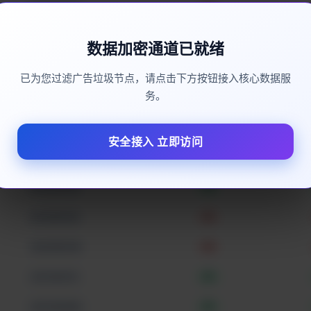
9+8+5=22
单
8+4+3=15
双
数据加密通道已就绪
3+8+2=13
双
已为您过滤广告垃圾节点，请点击下方按钮接入核心数据服
务。
5+5+9=19
单
3+3+8=14
双
安全接入 立即访问
9+6+4=19
双
8+2+2=12
双
2+5+8=15
双
6+0+8=14
单
2+1+8=11
单
0+1+8=09
单